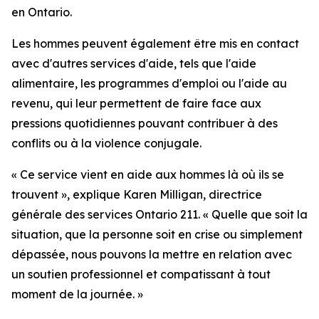
en Ontario.
Les hommes peuvent également être mis en contact
avec d'autres services d'aide, tels que l'aide
alimentaire, les programmes d'emploi ou l'aide au
revenu, qui leur permettent de faire face aux
pressions quotidiennes pouvant contribuer à des
conflits ou à la violence conjugale.
« Ce service vient en aide aux hommes là où ils se
trouvent », explique Karen Milligan, directrice
générale des services Ontario 211. « Quelle que soit la
situation, que la personne soit en crise ou simplement
dépassée, nous pouvons la mettre en relation avec
un soutien professionnel et compatissant à tout
moment de la journée. »