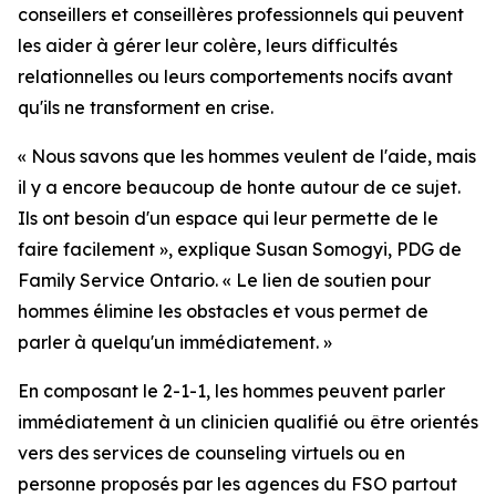
conseillers et conseillères professionnels qui peuvent
les aider à gérer leur colère, leurs difficultés
relationnelles ou leurs comportements nocifs avant
qu'ils ne transforment en crise.
« Nous savons que les hommes veulent de l'aide, mais
il y a encore beaucoup de honte autour de ce sujet.
Ils ont besoin d'un espace qui leur permette de le
faire facilement », explique Susan Somogyi, PDG de
Family Service Ontario. « Le lien de soutien pour
hommes élimine les obstacles et vous permet de
parler à quelqu'un immédiatement. »
En composant le 2-1-1, les hommes peuvent parler
immédiatement à un clinicien qualifié ou être orientés
vers des services de counseling virtuels ou en
personne proposés par les agences du FSO partout