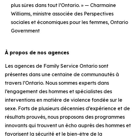
plus sûres dans tout l’Ontario. » — Charmaine
Williams, ministre associée des Perspectives
sociales et économiques pour les femmes, Ontario
Government
À propos de nos agences
Les agences de Family Service Ontario sont
présentes dans une centaine de communautés à
travers l’Ontario. Nous sommes experts dans
l’engagement des hommes et spécialistes des
interventions en matière de violence fondée sur le
sexe. Forts de plusieurs décennies d’expérience et de
résultats prouvés, nous proposons des programmes
innovants qui trouvent un écho auprès des hommes et
favorisent la sécurité et le bien-être de la