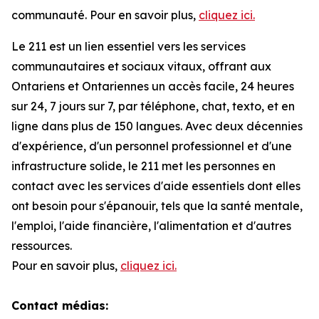
communauté. Pour en savoir plus,
cliquez ici.
Le 211 est un lien essentiel vers les services
communautaires et sociaux vitaux, offrant aux
Ontariens et Ontariennes un accès facile, 24 heures
sur 24, 7 jours sur 7, par téléphone, chat, texto, et en
ligne dans plus de 150 langues. Avec deux décennies
d'expérience, d'un personnel professionnel et d'une
infrastructure solide, le 211 met les personnes en
contact avec les services d'aide essentiels dont elles
ont besoin pour s'épanouir, tels que la santé mentale,
l'emploi, l'aide financière, l'alimentation et d'autres
ressources.
Pour en savoir plus,
cliquez ici.
Contact médias: