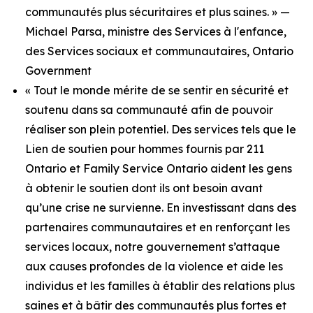
communautés plus sécuritaires et plus saines. » —
Michael Parsa, ministre des Services à l'enfance,
des Services sociaux et communautaires, Ontario
Government
« Tout le monde mérite de se sentir en sécurité et
soutenu dans sa communauté afin de pouvoir
réaliser son plein potentiel. Des services tels que le
Lien de soutien pour hommes fournis par 211
Ontario et Family Service Ontario aident les gens
à obtenir le soutien dont ils ont besoin avant
qu’une crise ne survienne. En investissant dans des
partenaires communautaires et en renforçant les
services locaux, notre gouvernement s’attaque
aux causes profondes de la violence et aide les
individus et les familles à établir des relations plus
saines et à bâtir des communautés plus fortes et