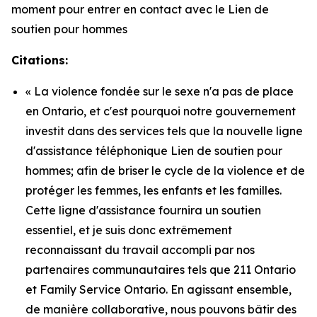
moment pour entrer en contact avec le Lien de
soutien pour hommes
Citations:
« La violence fondée sur le sexe n'a pas de place
en Ontario, et c'est pourquoi notre gouvernement
investit dans des services tels que la nouvelle ligne
d'assistance téléphonique Lien de soutien pour
hommes; afin de briser le cycle de la violence et de
protéger les femmes, les enfants et les familles.
Cette ligne d'assistance fournira un soutien
essentiel, et je suis donc extrêmement
reconnaissant du travail accompli par nos
partenaires communautaires tels que 211 Ontario
et Family Service Ontario. En agissant ensemble,
de manière collaborative, nous pouvons bâtir des