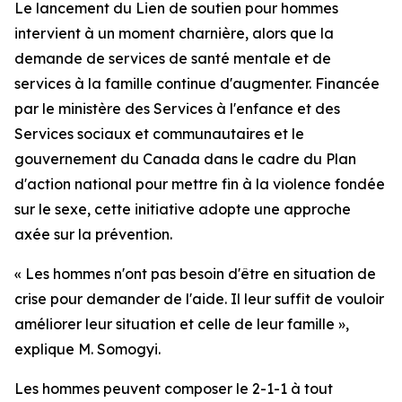
Le lancement du Lien de soutien pour hommes
intervient à un moment charnière, alors que la
demande de services de santé mentale et de
services à la famille continue d'augmenter. Financée
par le ministère des Services à l'enfance et des
Services sociaux et communautaires et le
gouvernement du Canada dans le cadre du Plan
d'action national pour mettre fin à la violence fondée
sur le sexe, cette initiative adopte une approche
axée sur la prévention.
« Les hommes n'ont pas besoin d'être en situation de
crise pour demander de l'aide. Il leur suffit de vouloir
améliorer leur situation et celle de leur famille »,
explique M. Somogyi.
Les hommes peuvent composer le 2-1-1 à tout