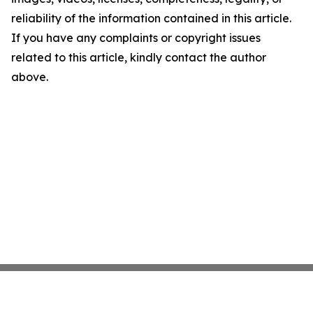
reliability of the information contained in this article.
If you have any complaints or copyright issues
related to this article, kindly contact the author
above.