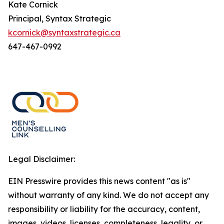
Kate Cornick
Principal, Syntax Strategic
kcornick@syntaxstrategic.ca
647-467-0992
Legal Disclaimer:
EIN Presswire provides this news content "as is"
without warranty of any kind. We do not accept any
responsibility or liability for the accuracy, content,
images, videos, licenses, completeness, legality, or