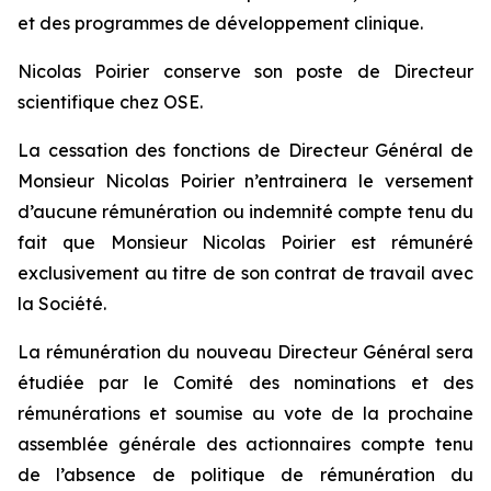
et des programmes de développement clinique.
Nicolas Poirier conserve son poste de Directeur
scientifique chez OSE.
La cessation des fonctions de Directeur Général de
Monsieur Nicolas Poirier n’entrainera le versement
d’aucune rémunération ou indemnité compte tenu du
fait que Monsieur Nicolas Poirier est rémunéré
exclusivement au titre de son contrat de travail avec
la Société.
La rémunération du nouveau Directeur Général sera
étudiée par le Comité des nominations et des
rémunérations et soumise au vote de la prochaine
assemblée générale des actionnaires compte tenu
de l’absence de politique de rémunération du