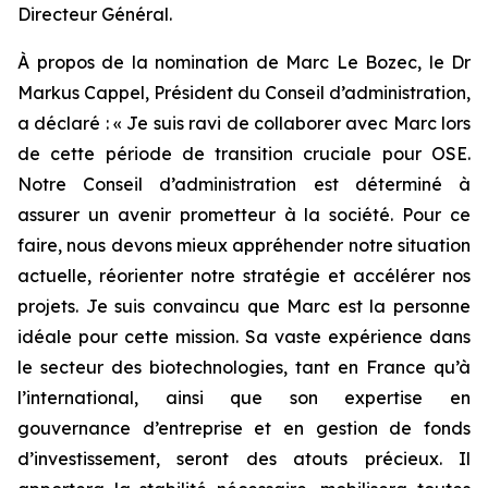
Directeur Général.
À propos de la nomination de Marc Le Bozec, le Dr
Markus Cappel, Président du Conseil d’administration,
a déclaré : «
Je suis ravi de collaborer avec Marc lors
de cette période de transition cruciale pour OSE.
Notre Conseil d’administration est déterminé à
assurer un avenir prometteur à la société. Pour ce
faire, nous devons mieux appréhender notre situation
actuelle, réorienter notre stratégie et accélérer nos
projets. Je suis convaincu que Marc est la personne
idéale pour cette mission. Sa vaste expérience dans
le secteur des biotechnologies, tant en France qu’à
l’international, ainsi que son expertise en
gouvernance d’entreprise et en gestion de fonds
d’investissement, seront des atouts précieux. Il