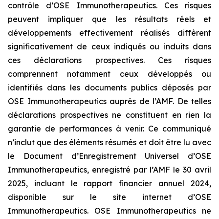
contrôle d’OSE Immunotherapeutics. Ces risques
peuvent impliquer que les résultats réels et
développements effectivement réalisés diffèrent
significativement de ceux indiqués ou induits dans
ces déclarations prospectives. Ces risques
comprennent notamment ceux développés ou
identifiés dans les documents publics déposés par
OSE Immunotherapeutics auprès de l’AMF. De telles
déclarations prospectives ne constituent en rien la
garantie de performances à venir. Ce communiqué
n’inclut que des éléments résumés et doit être lu avec
le Document d’Enregistrement Universel d’OSE
Immunotherapeutics, enregistré par l’AMF le 30 avril
2025, incluant le rapport financier annuel 2024,
disponible sur le site internet d’OSE
Immunotherapeutics. OSE Immunotherapeutics ne