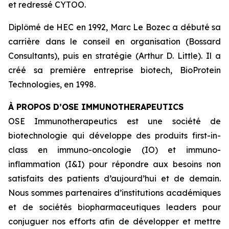
et redressé CYTOO.
Diplômé de HEC en 1992, Marc Le Bozec a débuté sa
carrière dans le conseil en organisation (Bossard
Consultants), puis en stratégie (Arthur D. Little). Il a
créé sa première entreprise biotech, BioProtein
Technologies, en 1998.
À PROPOS D’OSE IMMUNOTHERAPEUTICS
OSE Immunotherapeutics est une société de
biotechnologie qui développe des produits
first-in-
class
en immuno-oncologie (IO) et immuno-
inflammation (I&I) pour répondre aux besoins non
satisfaits des patients d’aujourd’hui et de demain.
Nous sommes partenaires d’institutions académiques
et de sociétés biopharmaceutiques leaders pour
conjuguer nos efforts afin de développer et mettre