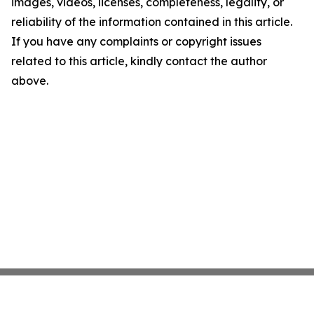
images, videos, licenses, completeness, legality, or
reliability of the information contained in this article.
If you have any complaints or copyright issues
related to this article, kindly contact the author
above.