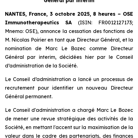
Général par interim
NANTES, France, 3 octobre 2025, 8 heures – OSE
Immunotherapeutics
SA
(ISIN: FR0012127173;
Mnemo: OSE), annonce la cessation des fonctions de
M. Nicolas Poirier en tant que Directeur Général, et la
nomination de Marc Le Bozec comme Directeur
Général par interim, décidées hier par le Conseil
d’administration de la Société.
Le Conseil d’administration a lancé un processus de
recrutement pour identifier un nouveau Directeur
Général permanent.
Le Conseil d'administration a chargé Marc Le Bozec
de mener une revue stratégique des activités de la
Société, en mettant l'accent sur la maximisation de la
valeur dans le cadre des partenariats, des finances