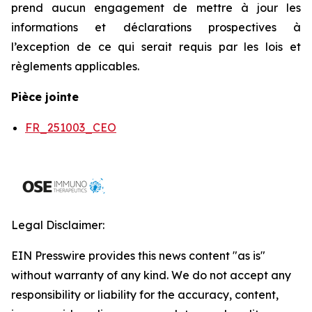
prend aucun engagement de mettre à jour les
informations et déclarations prospectives à
l’exception de ce qui serait requis par les lois et
règlements applicables.
Pièce jointe
FR_251003_CEO
Legal Disclaimer:
EIN Presswire provides this news content "as is"
without warranty of any kind. We do not accept any
responsibility or liability for the accuracy, content,