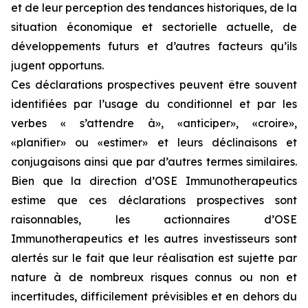
et de leur perception des tendances historiques, de la
situation économique et sectorielle actuelle, de
développements futurs et d’autres facteurs qu’ils
jugent opportuns.
Ces déclarations prospectives peuvent être souvent
identifiées par l’usage du conditionnel et par les
verbes « s’attendre à», «anticiper», «croire»,
«planifier» ou «estimer» et leurs déclinaisons et
conjugaisons ainsi que par d’autres termes similaires.
Bien que la direction d’OSE Immunotherapeutics
estime que ces déclarations prospectives sont
raisonnables, les actionnaires d’OSE
Immunotherapeutics et les autres investisseurs sont
alertés sur le fait que leur réalisation est sujette par
nature à de nombreux risques connus ou non et
incertitudes, difficilement prévisibles et en dehors du