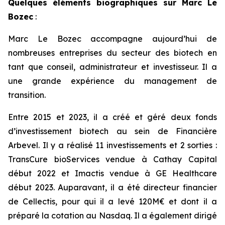
Quelques éléments biographiques sur Marc Le
Bozec
:
Marc Le Bozec accompagne aujourd’hui de
nombreuses entreprises du secteur des biotech en
tant que conseil, administrateur et investisseur. Il a
une grande expérience du management de
transition.
Entre 2015 et 2023, il a créé et géré deux fonds
d’investissement biotech au sein de Financière
Arbevel. Il y a réalisé 11 investissements et 2 sorties :
TransCure bioServices vendue à Cathay Capital
début 2022 et Imactis vendue à GE Healthcare
début 2023. Auparavant, il a été directeur financier
de Cellectis, pour qui il a levé 120M€ et dont il a
préparé la cotation au Nasdaq. Il a également dirigé