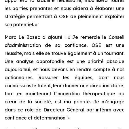
apportera la stabilité nécessaire, mobilisera toutes
les parties prenantes et nous aidera à élaborer une
stratégie permettant à OSE de pleinement exploiter
son potentiel.
»
Marc Le Bozec a ajouté : «
Je remercie le Conseil
d’administration de sa confiance. OSE est une
réussite, mais elle se trouve également à un tournant.
Une analyse approfondie est une priorité absolue
aujourd’hui, et nous devons en rendre compte à nos
actionnaires. Rassurer les équipes, dont nous
connaissons le talent, leur donner une direction claire,
tout en maintenant l’innovation thérapeutique au
cœur de la société, est ma priorité. Je m’engage
dans ce rôle de Directeur Général par intérim avec
confiance et détermination.
»